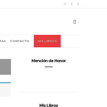
TAS
CONTACTO
MIS LIBROS
Mención de Honor
Mis Libros