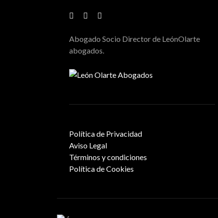
Abogado Socio Director de LeónOlarte
abogados.
Política de Privacidad
Aviso Legal
Términos y condiciones
Política de Cookies