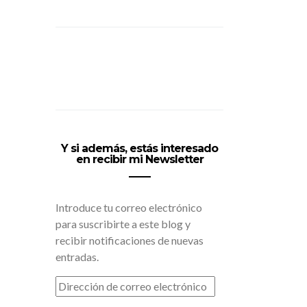
Y si además, estás interesado
en recibir mi Newsletter
Introduce tu correo electrónico
para suscribirte a este blog y
recibir notificaciones de nuevas
entradas.
DIRECCIÓN
DE
CORREO