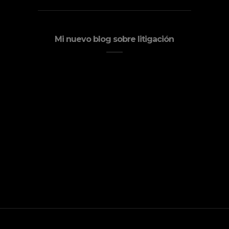
Mi nuevo blog sobre litigación