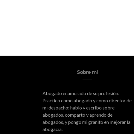
Sobre mí
Abogado enamorado de su profesión.
Practico como abogado y como director de
mi despacho; hablo y escribo sobre
abogados, comparto y aprendo de
abogados, y pongo mi granito en mejorar la
abogacía.