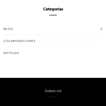
Categorías
BLOG
COLABORACIONES
NOTICIAS
Sobre mí