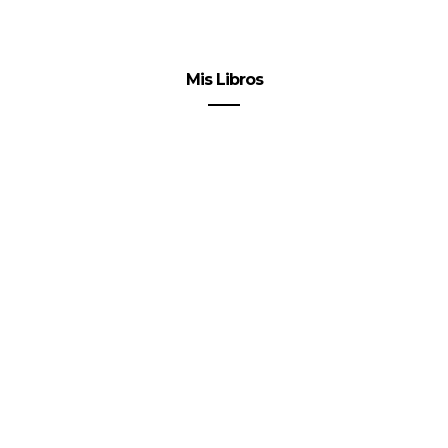
Mis Libros