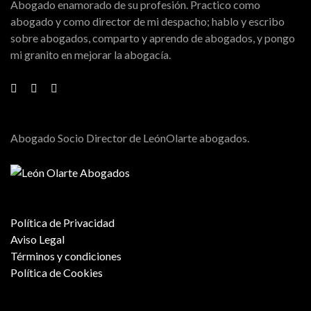
Abogado enamorado de su profesión. Practico como
abogado y como director de mi despacho; hablo y escribo
sobre abogados, comparto y aprendo de abogados, y pongo
mi granito en mejorar la abogacía.
Abogado Socio Director de LeónOlarte abogados.
Política de Privacidad
Aviso Legal
Términos y condiciones
Política de Cookies