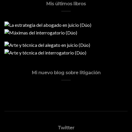
Mis últimos libros
Mi nuevo blog sobre litigación
Twitter