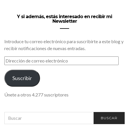
Y si además, estás interesado en recibir mi
Newsletter
Introduce tu correo electrónico para suscribirte a este blog y
recibir notificaciones de nuevas entradas.
DIRECCIÓN
DE
CORREO
ELECTRÓNICO
Suscribir
Únete a otros 4.277 suscriptores
SEARCH
BUSCAR
FOR: