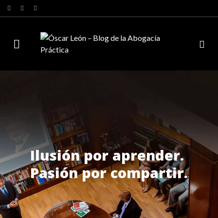
Ilusión por aprender.
Pasión por compartir.