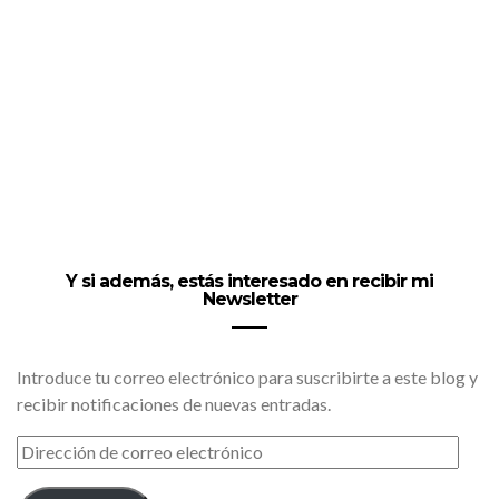
Y si además, estás interesado en recibir mi
Newsletter
Introduce tu correo electrónico para suscribirte a este blog y
recibir notificaciones de nuevas entradas.
DIRECCIÓN
DE
CORREO