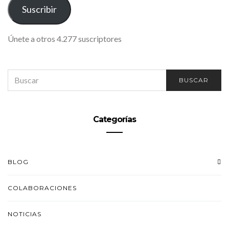
ELECTRÓNICO
Suscribir
Únete a otros 4.277 suscriptores
SEARCH
BUSCAR
FOR:
Categorías
BLOG
COLABORACIONES
NOTICIAS