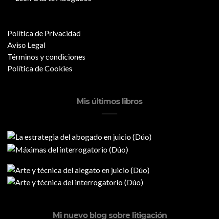
Política de Privacidad
Aviso Legal
Términos y condiciones
Política de Cookies
Mis últimos libros
Mi nuevo blog sobre litigación