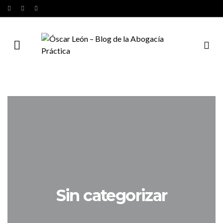
Sin categorizar