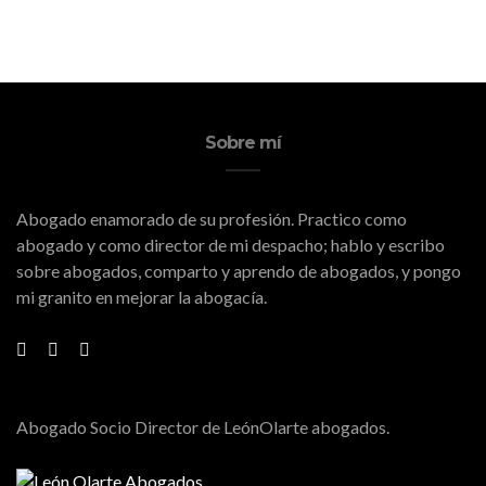
Sobre mí
Abogado enamorado de su profesión. Practico como
abogado y como director de mi despacho; hablo y escribo
sobre abogados, comparto y aprendo de abogados, y pongo
mi granito en mejorar la abogacía.
Abogado Socio Director de LeónOlarte abogados.