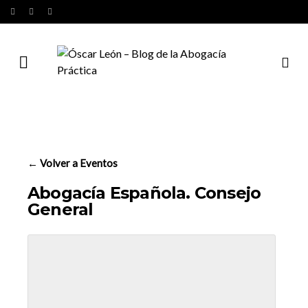
← Volver a Eventos
Abogacía Española. Consejo
General