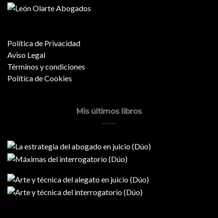
Política de Privacidad
Aviso Legal
Términos y condiciones
Política de Cookies
Mis últimos libros