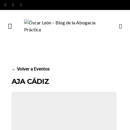
← Volver a Eventos
AJA CÁDIZ