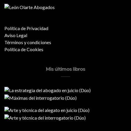
Política de Privacidad
Aviso Legal
Términos y condiciones
Política de Cookies
Mis últimos libros