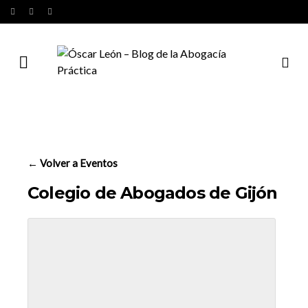
← Volver a Eventos
Colegio de Abogados de Gijón