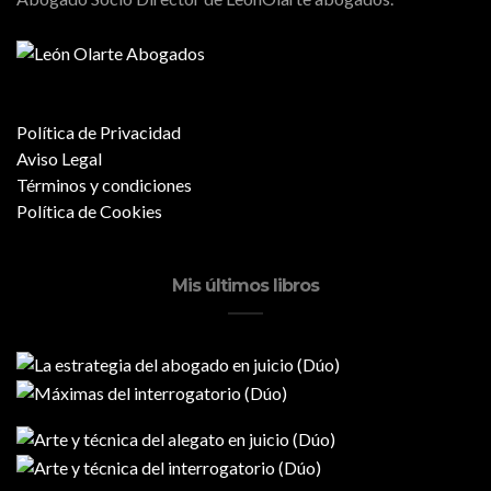
Política de Privacidad
Aviso Legal
Términos y condiciones
Política de Cookies
Mis últimos libros