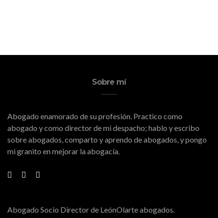
de
Eventos
Sobre mí
Abogado enamorado de su profesión. Practico como
abogado y como director de mi despacho; hablo y escribo
sobre abogados, comparto y aprendo de abogados, y pongo
mi granito en mejorar la abogacía.
Abogado Socio Director de LeónOlarte abogados.