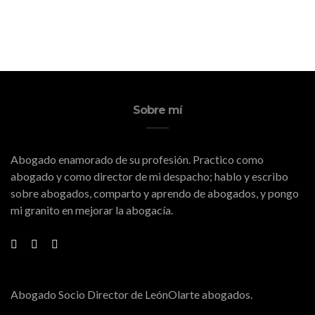
Sobre mí
Abogado enamorado de su profesión. Practico como
abogado y como director de mi despacho; hablo y escribo
sobre abogados, comparto y aprendo de abogados, y pongo
mi granito en mejorar la abogacía.
Abogado Socio Director de LeónOlarte abogados.