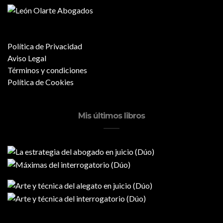
Política de Privacidad
Aviso Legal
Términos y condiciones
Política de Cookies
Mis últimos libros