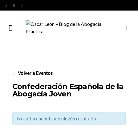
← Volver a Eventos
Confederación Española de la
Abogacía Joven
No se ha encontrado ningún resultado.