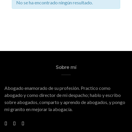
No se ha encontrado ningún resultado.
Sobre mí
Abogado enamorado de su profesión. Practico como
abogado y como director de mi despacho; hablo y escribo
sobre abogados, comparto y aprendo de abogados, y pongo
mi granito en mejorar la abogacía.