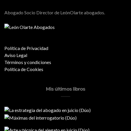
Abogado Socio Director de LeónOlarte abogados.
Política de Privacidad
Aviso Legal
Términos y condiciones
Política de Cookies
Mis últimos libros