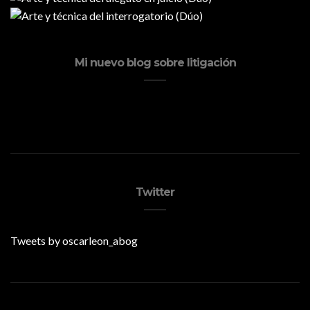
Mi nuevo blog sobre litigación
Twitter
Tweets by oscarleon_abog