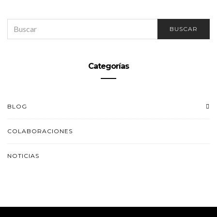
SEARCH
BUSCAR
FOR:
Categorías
BLOG
COLABORACIONES
NOTICIAS