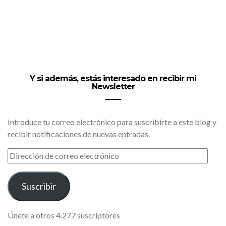
Y si además, estás interesado en recibir mi
Newsletter
Introduce tu correo electrónico para suscribirte a este blog y
recibir notificaciones de nuevas entradas.
DIRECCIÓN
DE
CORREO
ELECTRÓNICO
Suscribir
Únete a otros 4.277 suscriptores