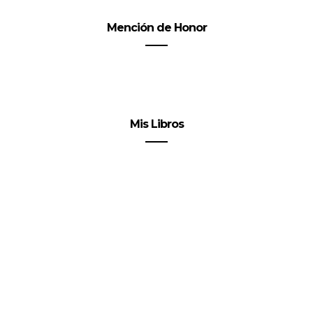
Mención de Honor
Mis Libros