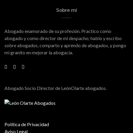
Sobre mí
Abogado enamorado de su profesión. Practico como
abogado y como director de mi despacho; hablo y escribo
sobre abogados, comparto y aprendo de abogados, y pongo
mi granito en mejorar la abogacía.
Abogado Socio Director de LeónOlarte abogados.
Política de Privacidad
Aviso Legal