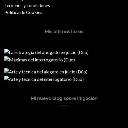
Términos y condiciones
Política de Cookies
Mis últimos libros
Mi nuevo blog sobre litigación