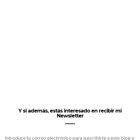
Y si además, estás interesado en recibir mi
Newsletter
Introduce tu correo electrónico para suscribirte a este blog y