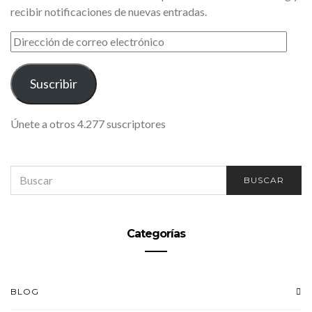
recibir notificaciones de nuevas entradas.
DIRECCIÓN
DE
CORREO
ELECTRÓNICO
Suscribir
Únete a otros 4.277 suscriptores
SEARCH
BUSCAR
FOR:
Categorías
BLOG