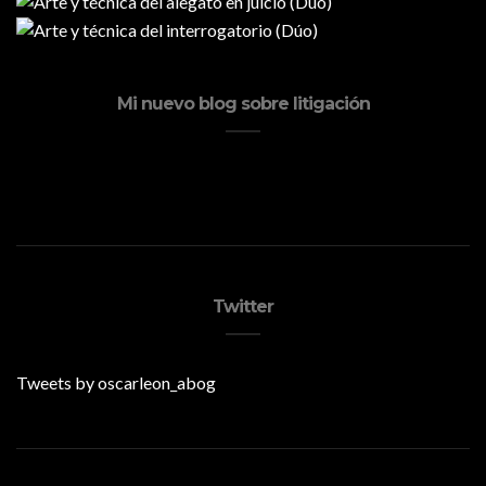
Mi nuevo blog sobre litigación
Twitter
Tweets by oscarleon_abog