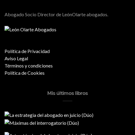
Abogado Socio Director de LeónOlarte abogados.
Política de Privacidad
Aviso Legal
Términos y condiciones
Política de Cookies
Mis últimos libros