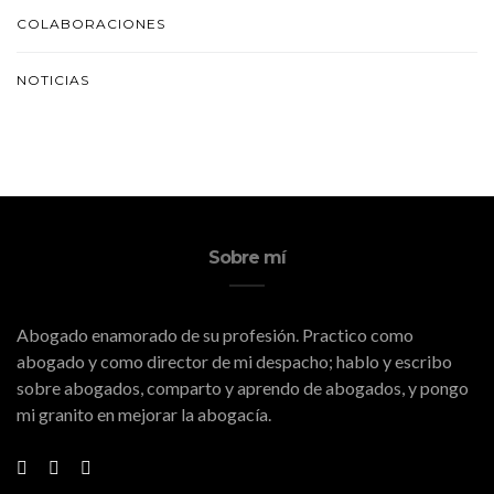
COLABORACIONES
NOTICIAS
Sobre mí
Abogado enamorado de su profesión. Practico como
abogado y como director de mi despacho; hablo y escribo
sobre abogados, comparto y aprendo de abogados, y pongo
mi granito en mejorar la abogacía.