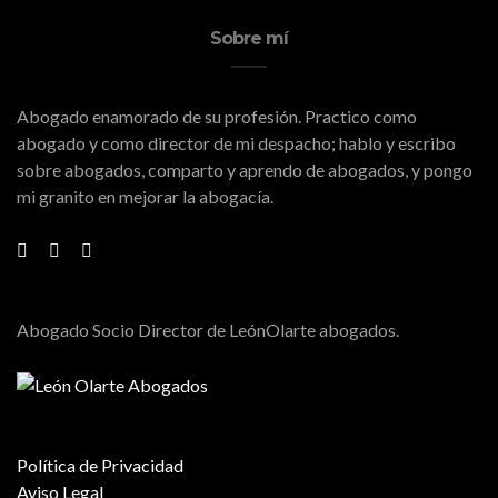
Sobre mí
Abogado enamorado de su profesión. Practico como
abogado y como director de mi despacho; hablo y escribo
sobre abogados, comparto y aprendo de abogados, y pongo
mi granito en mejorar la abogacía.
Abogado Socio Director de LeónOlarte abogados.
Política de Privacidad
Aviso Legal