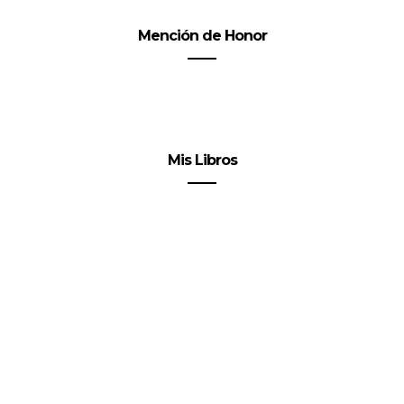
Mención de Honor
Mis Libros