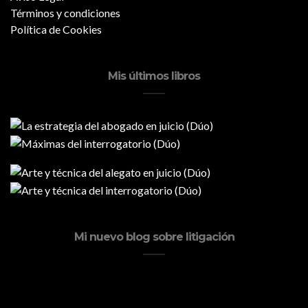
Términos y condiciones
Política de Cookies
Mis últimos libros
Mi nuevo blog sobre litigación