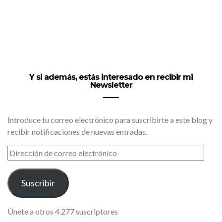
Y si además, estás interesado en recibir mi
Newsletter
Introduce tu correo electrónico para suscribirte a este blog y
recibir notificaciones de nuevas entradas.
DIRECCIÓN
DE
CORREO
ELECTRÓNICO
Suscribir
Únete a otros 4.277 suscriptores