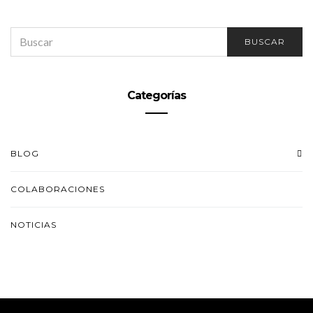
SEARCH
BUSCAR
FOR:
Categorías
BLOG
COLABORACIONES
NOTICIAS