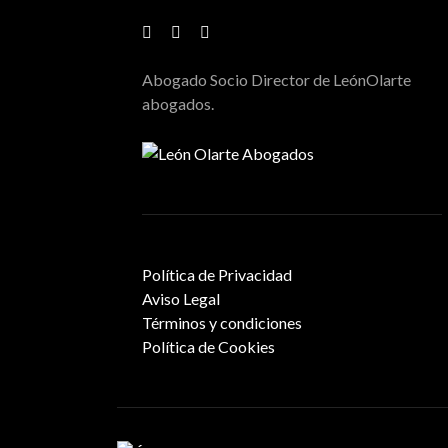
Abogado Socio Director de LeónOlarte
abogados.
Política de Privacidad
Aviso Legal
Términos y condiciones
Política de Cookies