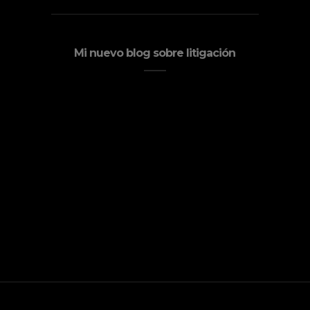
Mi nuevo blog sobre litigación