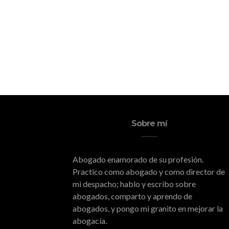
Sobre mí
Abogado enamorado de su profesión.
Practico como abogado y como director de
mi despacho; hablo y escribo sobre
abogados, comparto y aprendo de
abogados, y pongo mi granito en mejorar la
abogacía.