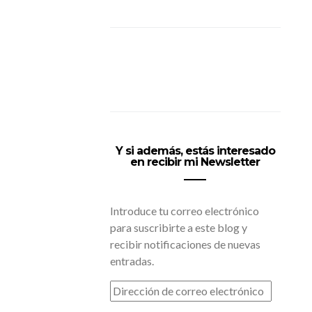
Y si además, estás interesado
en recibir mi Newsletter
Introduce tu correo electrónico
para suscribirte a este blog y
recibir notificaciones de nuevas
entradas.
DIRECCIÓN
DE
CORREO