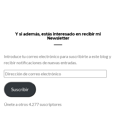
Y si además, estás interesado en recibir mi
Newsletter
Introduce tu correo electrónico para suscribirte a este blog y
recibir notificaciones de nuevas entradas.
DIRECCIÓN
DE
CORREO
ELECTRÓNICO
Suscribir
Únete a otros 4.277 suscriptores