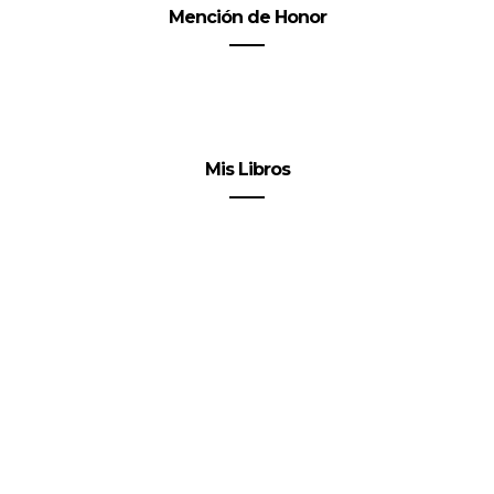
Mención de Honor
Mis Libros