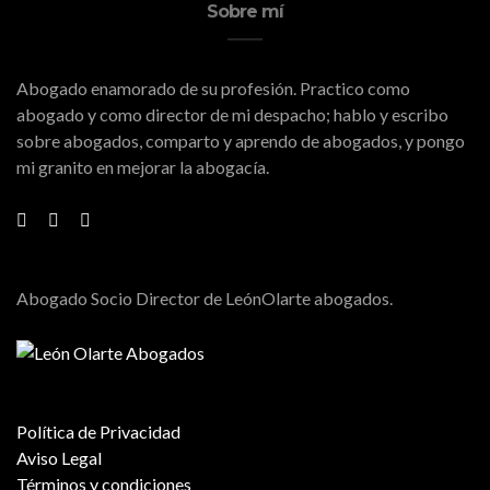
Sobre mí
Abogado enamorado de su profesión. Practico como
abogado y como director de mi despacho; hablo y escribo
sobre abogados, comparto y aprendo de abogados, y pongo
mi granito en mejorar la abogacía.
Abogado Socio Director de LeónOlarte abogados.
Política de Privacidad
Aviso Legal
Términos y condiciones