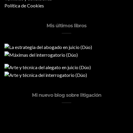
Política de Cookies
Mis últimos libros
Mi nuevo blog sobre litigación