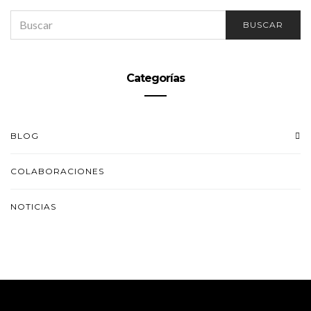
SEARCH
BUSCAR
FOR:
Categorías
BLOG
COLABORACIONES
NOTICIAS