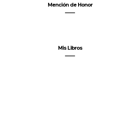
Mención de Honor
Mis Libros