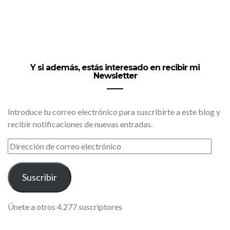
Y si además, estás interesado en recibir mi
Newsletter
Introduce tu correo electrónico para suscribirte a este blog y
recibir notificaciones de nuevas entradas.
DIRECCIÓN
DE
CORREO
ELECTRÓNICO
Suscribir
Únete a otros 4.277 suscriptores