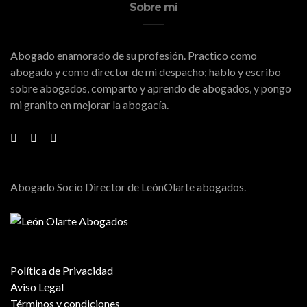
Sobre mí
Abogado enamorado de su profesión. Practico como
abogado y como director de mi despacho; hablo y escribo
sobre abogados, comparto y aprendo de abogados, y pongo
mi granito en mejorar la abogacía.
Abogado Socio Director de LeónOlarte abogados.
Política de Privacidad
Aviso Legal
Términos y condiciones