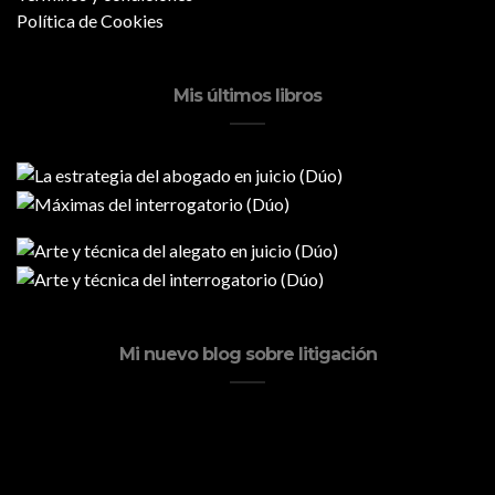
Política de Cookies
Mis últimos libros
Mi nuevo blog sobre litigación