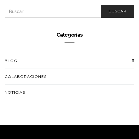
SEARCH
BUSCAR
FOR:
Categorías
BLOG
COLABORACIONES
NOTICIAS