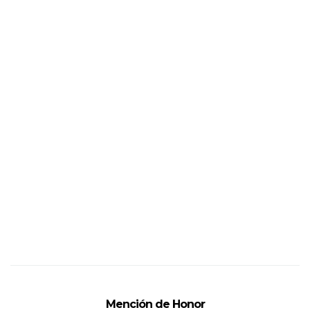
Mención de Honor