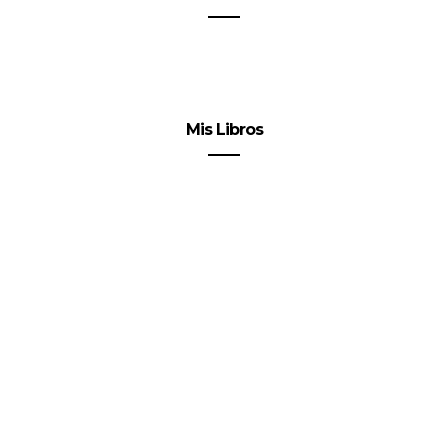
Mis Libros