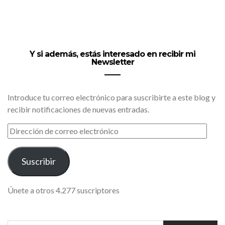
Y si además, estás interesado en recibir mi
Newsletter
Introduce tu correo electrónico para suscribirte a este blog y
recibir notificaciones de nuevas entradas.
DIRECCIÓN
DE
CORREO
ELECTRÓNICO
Suscribir
Únete a otros 4.277 suscriptores
SEARCH