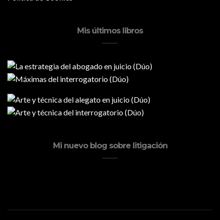
Mis últimos libros
Mi nuevo blog sobre litigación