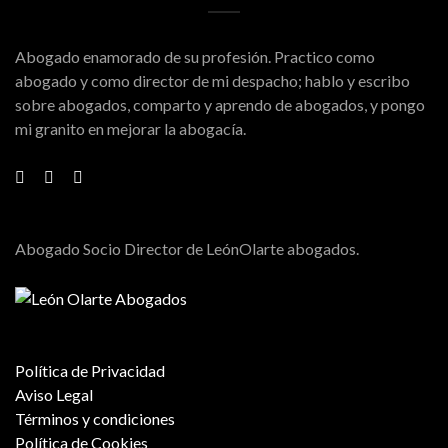
Abogado enamorado de su profesión. Practico como
abogado y como director de mi despacho; hablo y escribo
sobre abogados, comparto y aprendo de abogados, y pongo
mi granito en mejorar la abogacía.
Abogado Socio Director de LeónOlarte abogados.
Política de Privacidad
Aviso Legal
Términos y condiciones
Política de Cookies