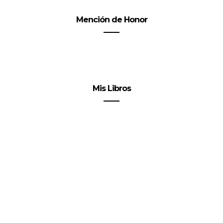
Mención de Honor
Mis Libros