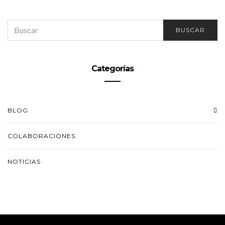
SEARCH
BUSCAR
FOR:
Categorías
BLOG
COLABORACIONES
NOTICIAS