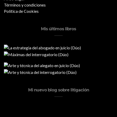
Términos y condiciones
Política de Cookies
Mis últimos libros
Mi nuevo blog sobre litigación