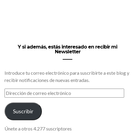
Y si además, estás interesado en recibir mi
Newsletter
Introduce tu correo electrónico para suscribirte a este blog y
recibir notificaciones de nuevas entradas.
DIRECCIÓN
DE
CORREO
ELECTRÓNICO
Suscribir
Únete a otros 4.277 suscriptores