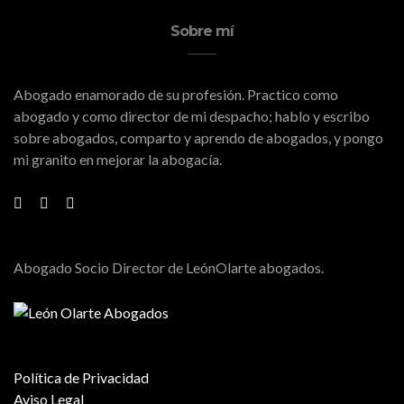
Sobre mí
Abogado enamorado de su profesión. Practico como
abogado y como director de mi despacho; hablo y escribo
sobre abogados, comparto y aprendo de abogados, y pongo
mi granito en mejorar la abogacía.
Abogado Socio Director de LeónOlarte abogados.
Política de Privacidad
Aviso Legal