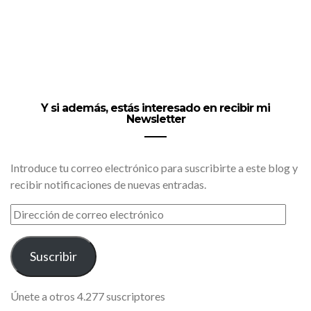
Y si además, estás interesado en recibir mi
Newsletter
Introduce tu correo electrónico para suscribirte a este blog y
recibir notificaciones de nuevas entradas.
DIRECCIÓN
DE
CORREO
ELECTRÓNICO
Suscribir
Únete a otros 4.277 suscriptores