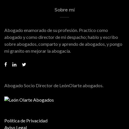
Sobre mí
Abogado enamorado de su profesión. Practico como
abogado y como director de mi despacho; hablo y escribo
sobre abogados, comparto y aprendo de abogados, y pongo
mi granito en mejorar la abogacía.
Abogado Socio Director de LeónOlarte abogados.
Política de Privacidad
Aviso Legal