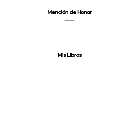
Mención de Honor
Mis Libros