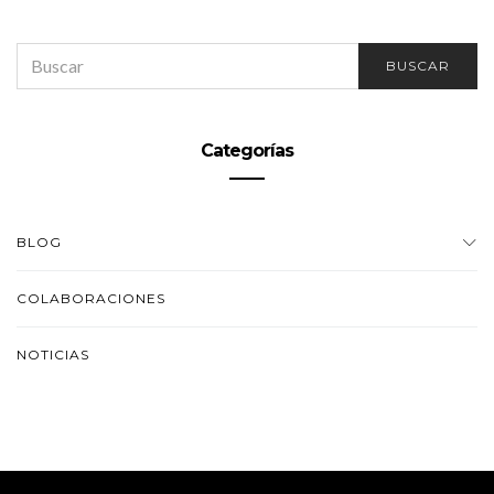
SEARCH
BUSCAR
FOR:
Categorías
BLOG
COLABORACIONES
NOTICIAS