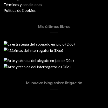
Términos y condiciones
Política de Cookies
Mis últimos libros
Mi nuevo blog sobre litigación