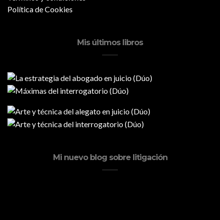
Política de Cookies
Mis últimos libros
Mi nuevo blog sobre litigación