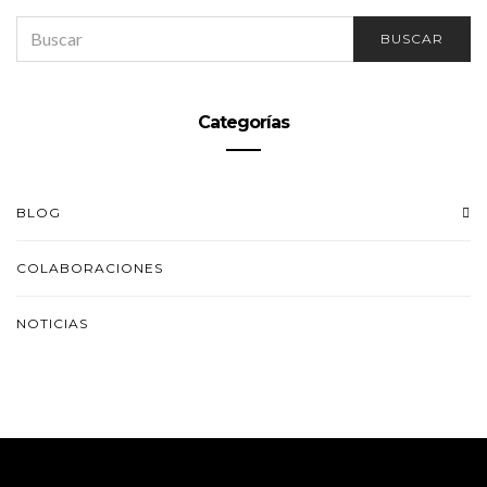
SEARCH
BUSCAR
FOR:
Categorías
BLOG
COLABORACIONES
NOTICIAS