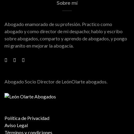
Sobre mí
Abogado enamorado de su profesión. Practico como
abogado y como director de mi despacho; hablo y escribo
sobre abogados, comparto y aprendo de abogados, y pongo
mi granito en mejorar la abogacía.
Abogado Socio Director de LeónOlarte abogados.
Política de Privacidad
Aviso Legal
Términos y condiciones