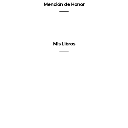
Mención de Honor
Mis Libros