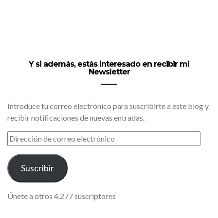
Y si además, estás interesado en recibir mi
Newsletter
Introduce tu correo electrónico para suscribirte a este blog y
recibir notificaciones de nuevas entradas.
DIRECCIÓN
DE
CORREO
ELECTRÓNICO
Suscribir
Únete a otros 4.277 suscriptores