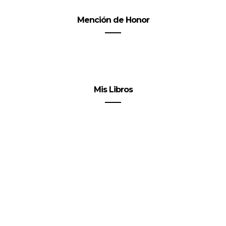
Mención de Honor
Mis Libros