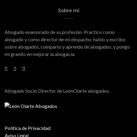
Sobre mí
Abogado enamorado de su profesión. Practico como
abogado y como director de mi despacho; hablo y escribo
sobre abogados, comparto y aprendo de abogados, y pongo
mi granito en mejorar la abogacía.
Abogado Socio Director de LeónOlarte abogados.
Política de Privacidad
Aviso Legal