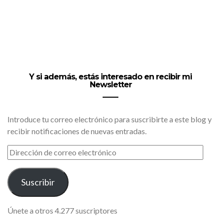
Y si además, estás interesado en recibir mi
Newsletter
Introduce tu correo electrónico para suscribirte a este blog y
recibir notificaciones de nuevas entradas.
DIRECCIÓN
DE
CORREO
ELECTRÓNICO
Suscribir
Únete a otros 4.277 suscriptores