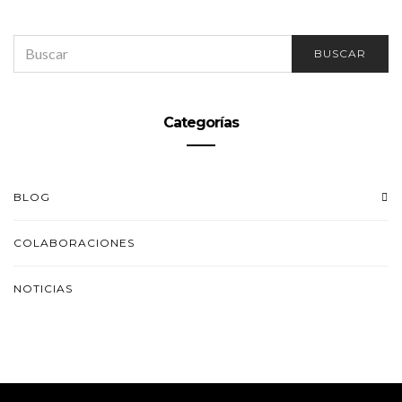
SEARCH
BUSCAR
FOR:
Categorías
BLOG
COLABORACIONES
NOTICIAS