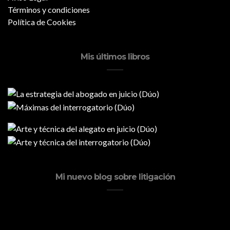
Términos y condiciones
Política de Cookies
Mis últimos libros
Mi nuevo blog sobre litigación