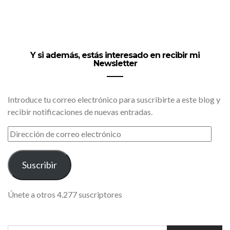
Y si además, estás interesado en recibir mi
Newsletter
Introduce tu correo electrónico para suscribirte a este blog y
recibir notificaciones de nuevas entradas.
DIRECCIÓN
DE
CORREO
ELECTRÓNICO
Suscribir
Únete a otros 4.277 suscriptores
SEARCH