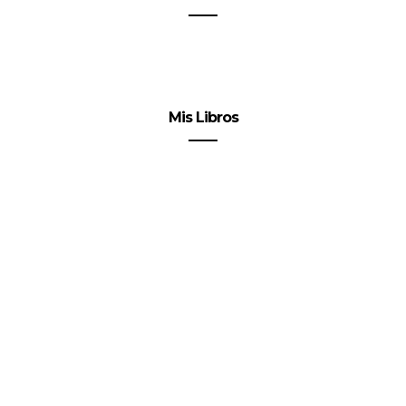
Mis Libros