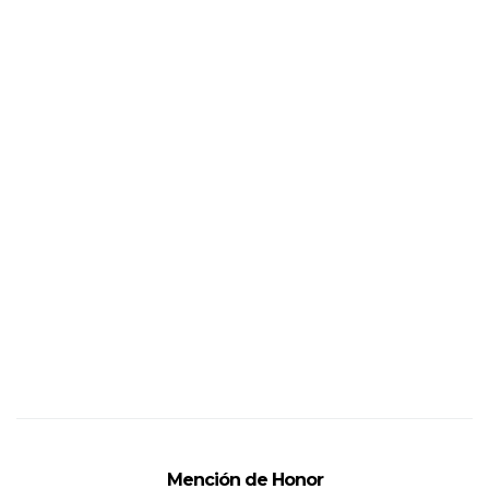
Mención de Honor