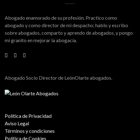
Abogado enamorado de su profesión. Practico como
abogado y como director de mi despacho; hablo y escribo
sobre abogados, comparto y aprendo de abogados, y pongo
mi granito en mejorar la abogacía.
Abogado Socio Director de LeónOlarte abogados.
Política de Privacidad
Aviso Legal
Términos y condiciones
Política de Cookies