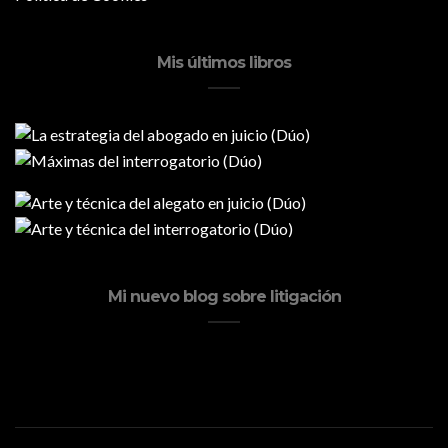
Mis últimos libros
Mi nuevo blog sobre litigación