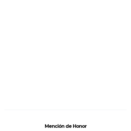
Mención de Honor