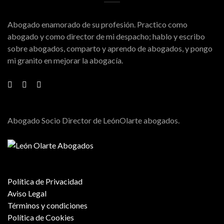
Abogado enamorado de su profesión. Practico como
abogado y como director de mi despacho; hablo y escribo
sobre abogados, comparto y aprendo de abogados, y pongo
mi granito en mejorar la abogacía.
Abogado Socio Director de LeónOlarte abogados.
Política de Privacidad
Aviso Legal
Términos y condiciones
Política de Cookies