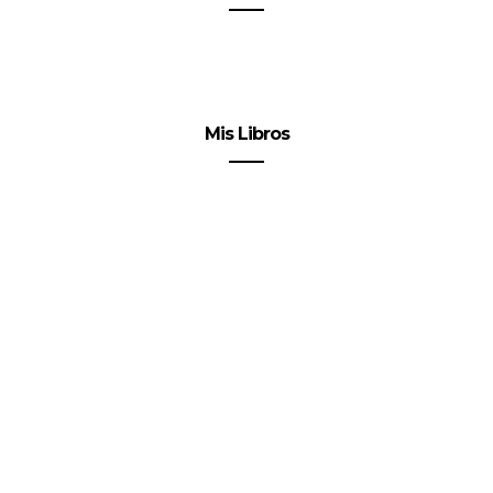
Mis Libros