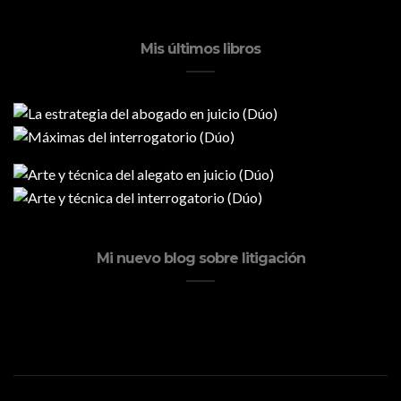
Mis últimos libros
Mi nuevo blog sobre litigación