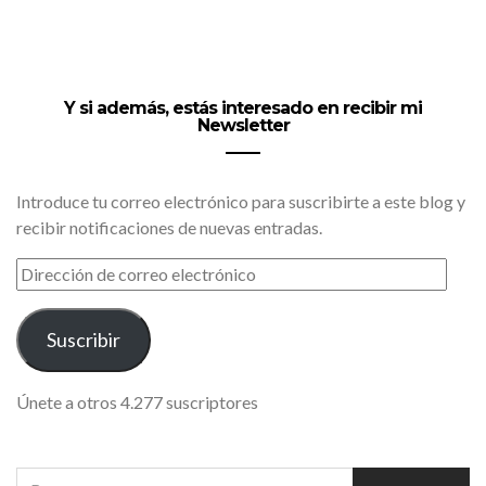
Y si además, estás interesado en recibir mi
Newsletter
Introduce tu correo electrónico para suscribirte a este blog y
recibir notificaciones de nuevas entradas.
DIRECCIÓN
DE
CORREO
ELECTRÓNICO
Suscribir
Únete a otros 4.277 suscriptores
SEARCH