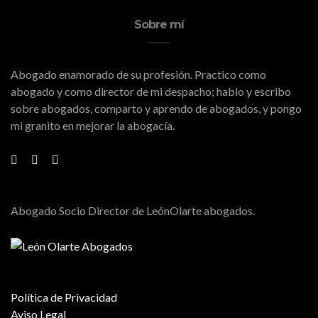
Sobre mí
Abogado enamorado de su profesión. Practico como
abogado y como director de mi despacho; hablo y escribo
sobre abogados, comparto y aprendo de abogados, y pongo
mi granito en mejorar la abogacía.
Abogado Socio Director de LeónOlarte abogados.
Política de Privacidad
Aviso Legal