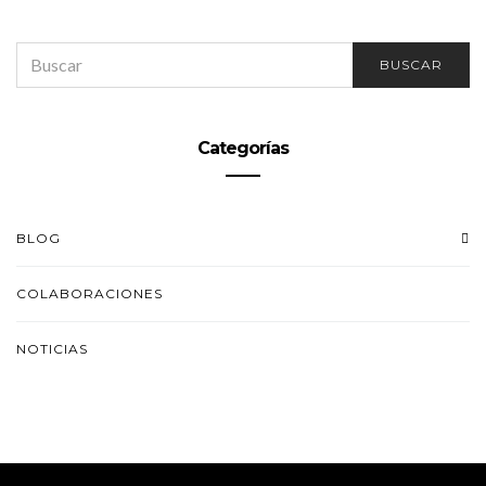
SEARCH
BUSCAR
FOR:
Categorías
BLOG
COLABORACIONES
NOTICIAS