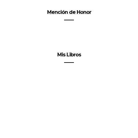
Mención de Honor
Mis Libros