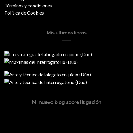
Términos y condiciones
Política de Cookies
Mis últimos libros
Mi nuevo blog sobre litigación