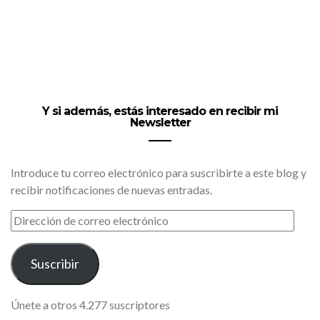
Y si además, estás interesado en recibir mi
Newsletter
Introduce tu correo electrónico para suscribirte a este blog y
recibir notificaciones de nuevas entradas.
DIRECCIÓN
DE
CORREO
ELECTRÓNICO
Suscribir
Únete a otros 4.277 suscriptores