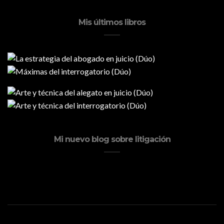
Mis últimos libros
Mi nuevo blog sobre litigación