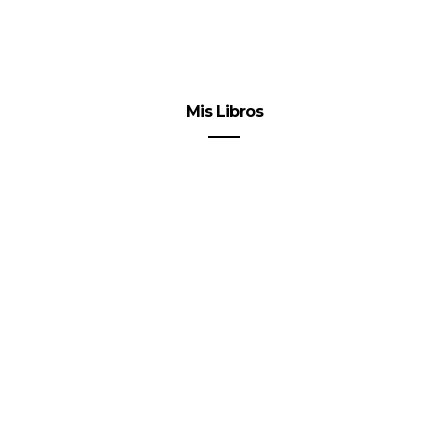
Mis Libros