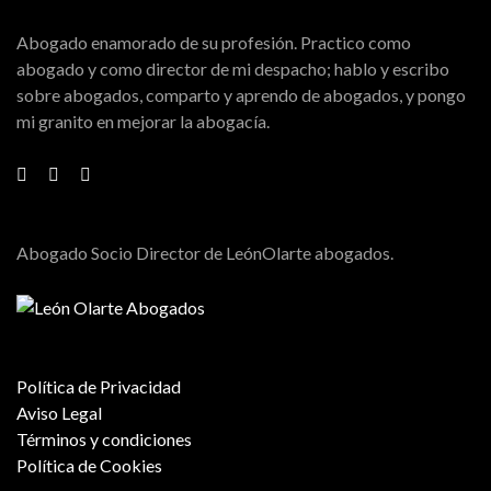
Abogado enamorado de su profesión. Practico como
abogado y como director de mi despacho; hablo y escribo
sobre abogados, comparto y aprendo de abogados, y pongo
mi granito en mejorar la abogacía.
Abogado Socio Director de LeónOlarte abogados.
Política de Privacidad
Aviso Legal
Términos y condiciones
Política de Cookies