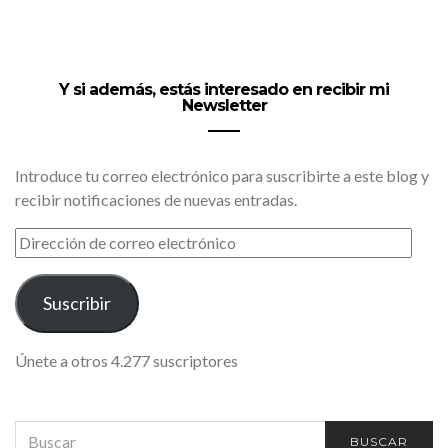
Y si además, estás interesado en recibir mi
Newsletter
Introduce tu correo electrónico para suscribirte a este blog y
recibir notificaciones de nuevas entradas.
DIRECCIÓN
DE
CORREO
ELECTRÓNICO
Suscribir
Únete a otros 4.277 suscriptores
SEARCH
BUSCAR
FOR: