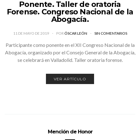
Ponente. Taller de oratoria
Forense. Congreso Nacional de la
Abogacía.
11 DE MAYO DE 2019
POR
ÓSCAR LEÓN
SIN COMENTARIOS
Participante como ponente en el XII Congreso Nacional de la
Abogacía, organizado por el Consejo General de la Abogacía,
se celebrará en Valladolid. Taller oratoria forense.
VER ARTÍCULO
Mención de Honor