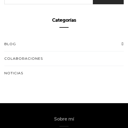
Categorías
BLOG
COLABORACIONES
NOTICIAS
Sobre mí