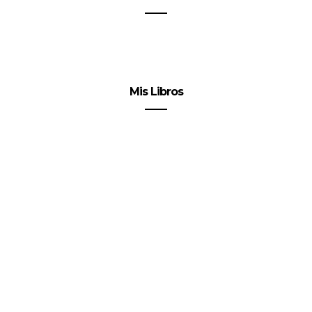
Mis Libros