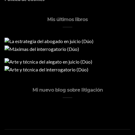
Mis últimos libros
Mi nuevo blog sobre litigación