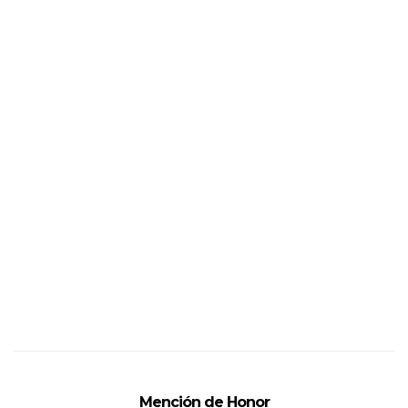
Mención de Honor