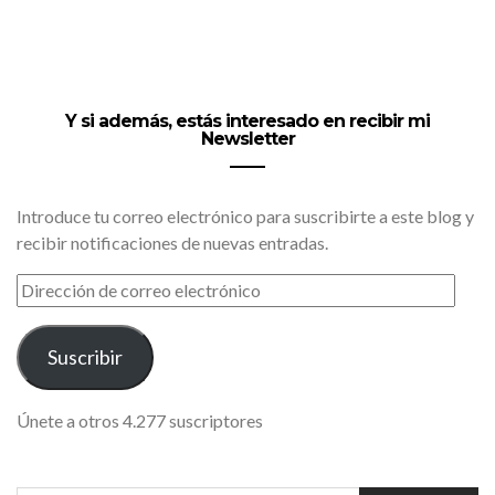
Y si además, estás interesado en recibir mi
Newsletter
Introduce tu correo electrónico para suscribirte a este blog y
recibir notificaciones de nuevas entradas.
DIRECCIÓN
DE
CORREO
ELECTRÓNICO
Suscribir
Únete a otros 4.277 suscriptores