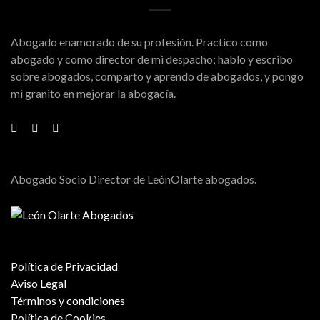
Abogado enamorado de su profesión. Practico como
abogado y como director de mi despacho; hablo y escribo
sobre abogados, comparto y aprendo de abogados, y pongo
mi granito en mejorar la abogacía.
Abogado Socio Director de LeónOlarte abogados.
Política de Privacidad
Aviso Legal
Términos y condiciones
Política de Cookies