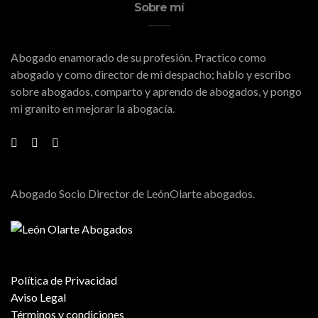
Sobre mí
Abogado enamorado de su profesión. Practico como
abogado y como director de mi despacho; hablo y escribo
sobre abogados, comparto y aprendo de abogados, y pongo
mi granito en mejorar la abogacía.
Abogado Socio Director de LeónOlarte abogados.
Política de Privacidad
Aviso Legal
Términos y condiciones