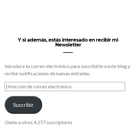
Y si además, estás interesado en recibir mi
Newsletter
Introduce tu correo electrónico para suscribirte a este blog y
recibir notificaciones de nuevas entradas.
DIRECCIÓN
DE
CORREO
ELECTRÓNICO
Suscribir
Únete a otros 4.277 suscriptores