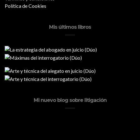
Política de Cookies
Mis últimos libros
Mi nuevo blog sobre litigación