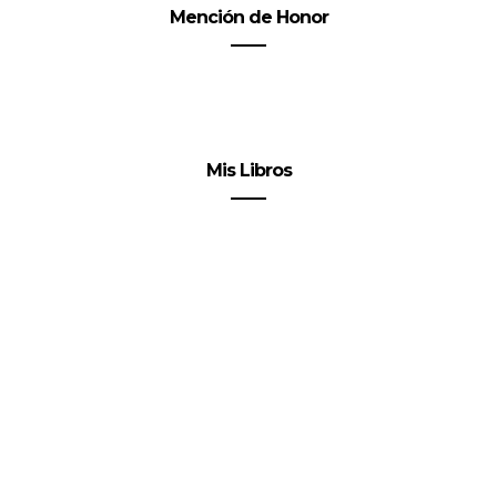
Mención de Honor
Mis Libros