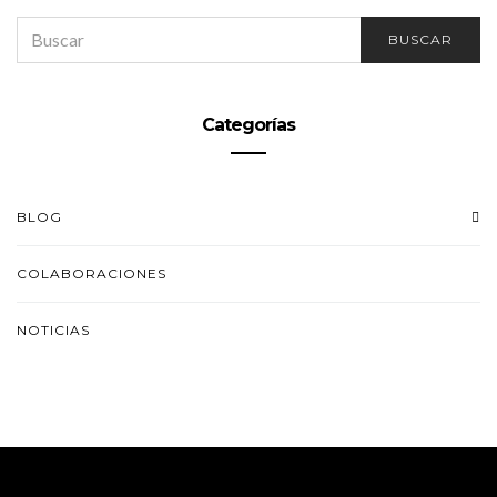
SEARCH
BUSCAR
FOR:
Categorías
BLOG
COLABORACIONES
NOTICIAS