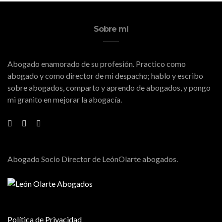
Sobre mí
Abogado enamorado de su profesión. Practico como
abogado y como director de mi despacho; hablo y escribo
sobre abogados, comparto y aprendo de abogados, y pongo
mi granito en mejorar la abogacía.
Abogado Socio Director de LeónOlarte abogados.
Política de Privacidad