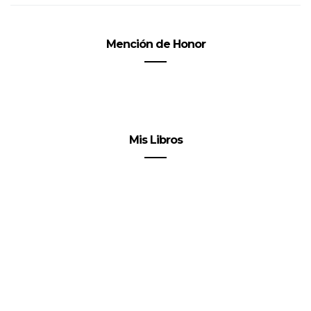
Mención de Honor
Mis Libros