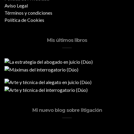
Aviso Legal
Términos y condiciones
Política de Cookies
Mis últimos libros
Mi nuevo blog sobre litigación