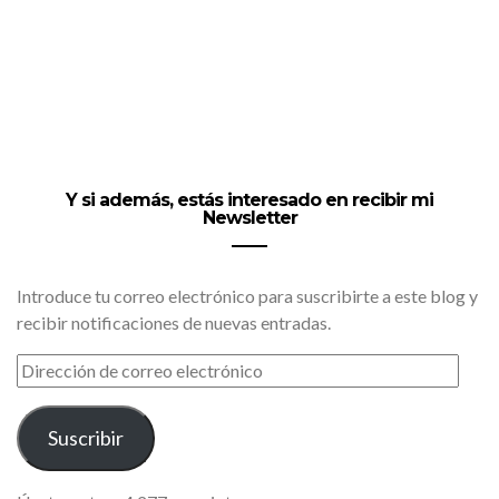
Y si además, estás interesado en recibir mi
Newsletter
Introduce tu correo electrónico para suscribirte a este blog y
recibir notificaciones de nuevas entradas.
DIRECCIÓN
DE
CORREO
ELECTRÓNICO
Suscribir