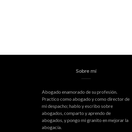
Sobre mí
Abogado enamorado de su profesión.
Practico como abogado y como director de
mi despacho; hablo y escribo sobre
abogados, comparto y aprendo de
abogados, y pongo mi granito en mejorar la
abogacía.