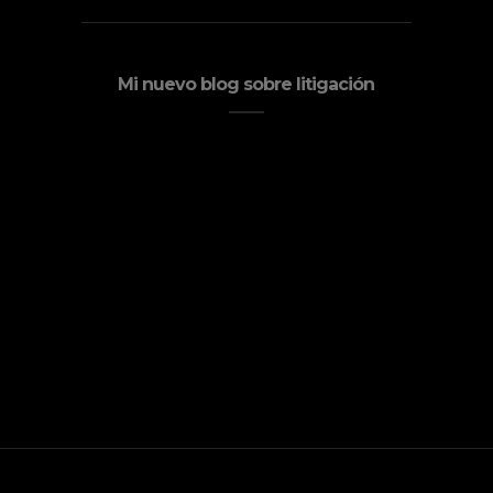
Mi nuevo blog sobre litigación