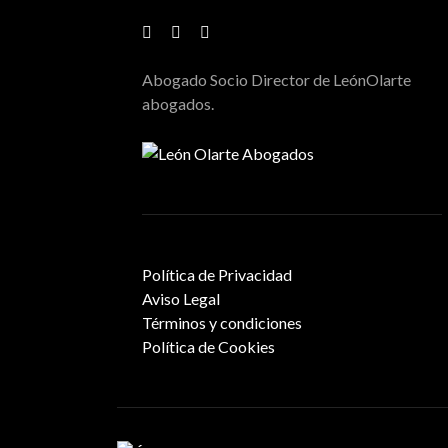
Abogado Socio Director de LeónOlarte
abogados.
Política de Privacidad
Aviso Legal
Términos y condiciones
Política de Cookies