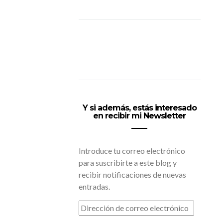
Y si además, estás interesado
en recibir mi Newsletter
Introduce tu correo electrónico
para suscribirte a este blog y
recibir notificaciones de nuevas
entradas.
DIRECCIÓN
DE
CORREO