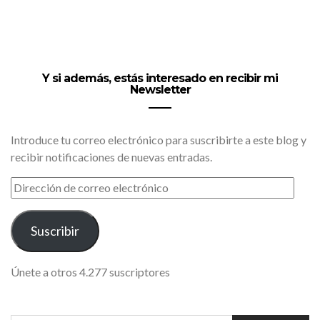
Y si además, estás interesado en recibir mi
Newsletter
Introduce tu correo electrónico para suscribirte a este blog y
recibir notificaciones de nuevas entradas.
DIRECCIÓN
DE
CORREO
ELECTRÓNICO
Suscribir
Únete a otros 4.277 suscriptores