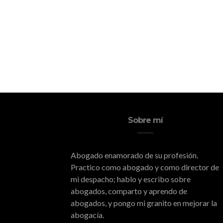
Sobre mí
Abogado enamorado de su profesión.
Practico como abogado y como director de
mi despacho; hablo y escribo sobre
abogados, comparto y aprendo de
abogados, y pongo mi granito en mejorar la
abogacía.