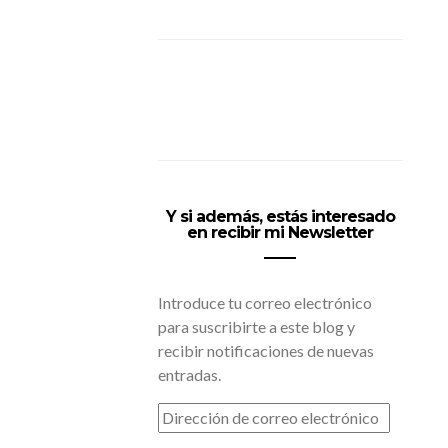
Y si además, estás interesado
en recibir mi Newsletter
Introduce tu correo electrónico
para suscribirte a este blog y
recibir notificaciones de nuevas
entradas.
DIRECCIÓN
DE
CORREO