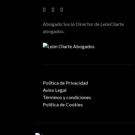
Abogado Socio Director de LeónOlarte
abogados.
Política de Privacidad
Aviso Legal
Términos y condiciones
Política de Cookies