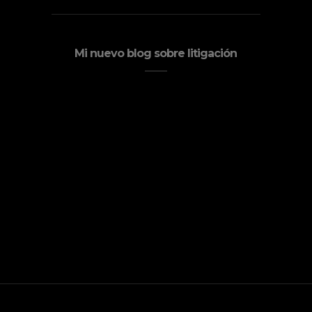
Mi nuevo blog sobre litigación