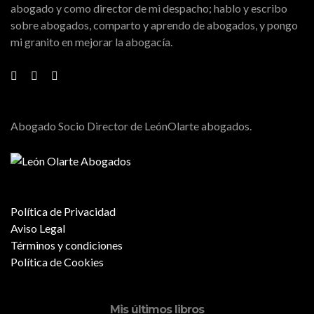
abogado y como director de mi despacho; hablo y escribo
sobre abogados, comparto y aprendo de abogados, y pongo
mi granito en mejorar la abogacía.
Abogado Socio Director de LeónOlarte abogados.
Política de Privacidad
Aviso Legal
Términos y condiciones
Política de Cookies
Mis últimos libros