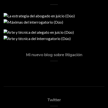
Mi nuevo blog sobre litigación
Twitter