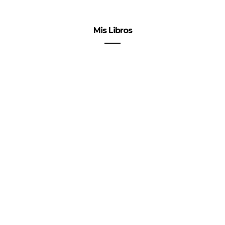
Mis Libros