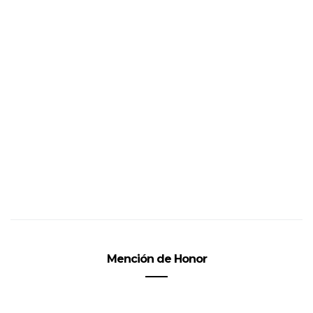
Mención de Honor