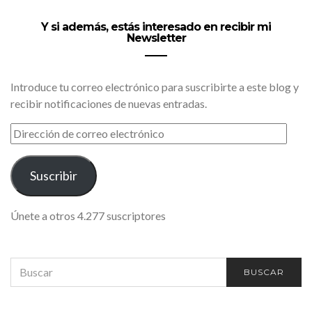
Y si además, estás interesado en recibir mi
Newsletter
Introduce tu correo electrónico para suscribirte a este blog y
recibir notificaciones de nuevas entradas.
DIRECCIÓN
DE
CORREO
ELECTRÓNICO
Suscribir
Únete a otros 4.277 suscriptores
SEARCH
BUSCAR
FOR: