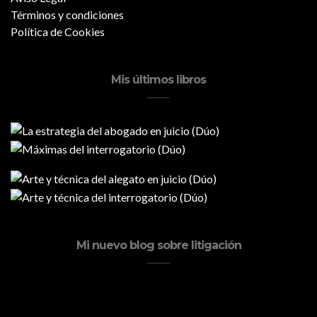
Términos y condiciones
Política de Cookies
Mis últimos libros
Mi nuevo blog sobre litigación