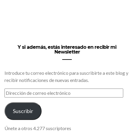
Y si además, estás interesado en recibir mi
Newsletter
Introduce tu correo electrónico para suscribirte a este blog y
recibir notificaciones de nuevas entradas.
DIRECCIÓN
DE
CORREO
ELECTRÓNICO
Suscribir
Únete a otros 4.277 suscriptores