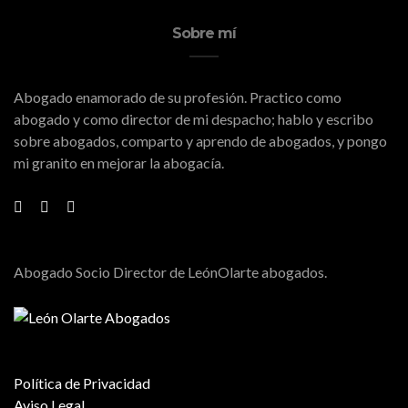
Sobre mí
Abogado enamorado de su profesión. Practico como
abogado y como director de mi despacho; hablo y escribo
sobre abogados, comparto y aprendo de abogados, y pongo
mi granito en mejorar la abogacía.
Abogado Socio Director de LeónOlarte abogados.
Política de Privacidad
Aviso Legal