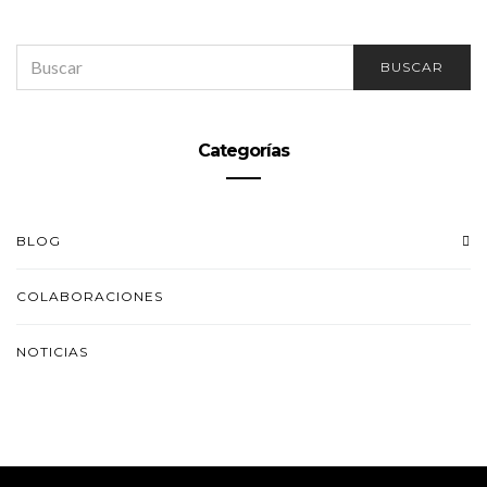
SEARCH
BUSCAR
FOR:
Categorías
BLOG
COLABORACIONES
NOTICIAS