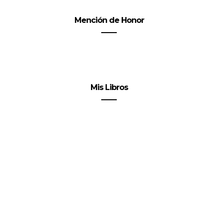
Mención de Honor
Mis Libros