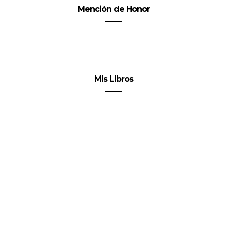
Mención de Honor
Mis Libros