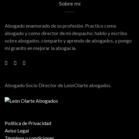
Sobre mí
Abogado enamorado de su profesión. Practico como
abogado y como director de mi despacho; hablo y escribo
sobre abogados, comparto y aprendo de abogados, y pongo
mi granito en mejorar la abogacía.
Abogado Socio Director de LeónOlarte abogados.
Política de Privacidad
Aviso Legal
Términos y condiciones