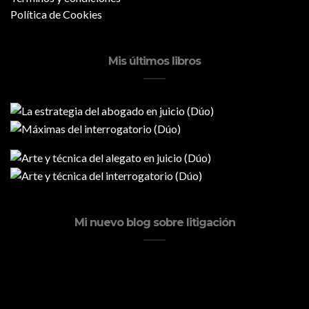
Política de Cookies
Mis últimos libros
Mi nuevo blog sobre litigación