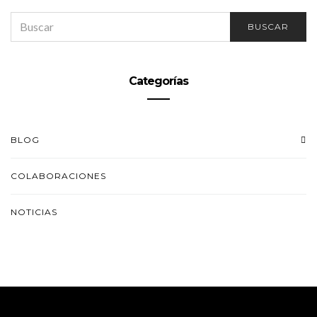
SEARCH
BUSCAR
FOR:
Categorías
BLOG
COLABORACIONES
NOTICIAS