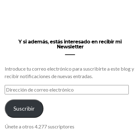
Y si además, estás interesado en recibir mi
Newsletter
Introduce tu correo electrónico para suscribirte a este blog y
recibir notificaciones de nuevas entradas.
DIRECCIÓN
DE
CORREO
ELECTRÓNICO
Suscribir
Únete a otros 4.277 suscriptores