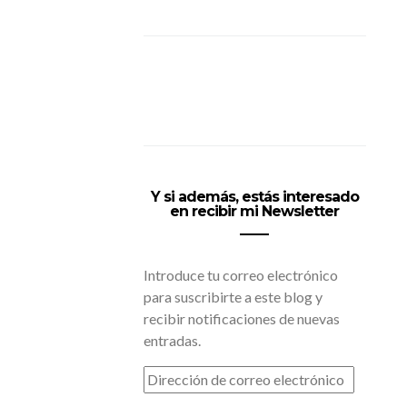
Y si además, estás interesado
en recibir mi Newsletter
Introduce tu correo electrónico
para suscribirte a este blog y
recibir notificaciones de nuevas
entradas.
DIRECCIÓN
DE
CORREO