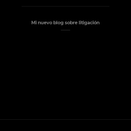
Mi nuevo blog sobre litigación