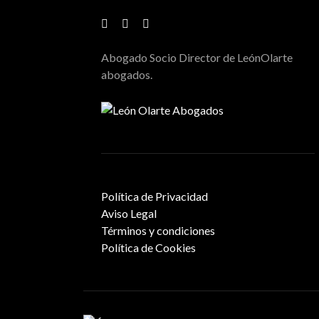
Abogado Socio Director de LeónOlarte
abogados.
Política de Privacidad
Aviso Legal
Términos y condiciones
Política de Cookies