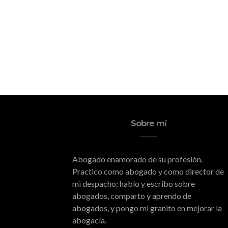
Sobre mí
Abogado enamorado de su profesión.
Practico como abogado y como director de
mi despacho; hablo y escribo sobre
abogados, comparto y aprendo de
abogados, y pongo mi granito en mejorar la
abogacía.