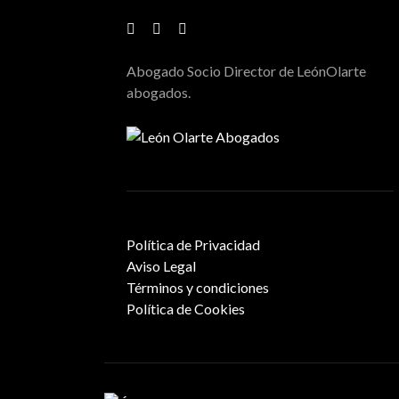
Abogado Socio Director de LeónOlarte
abogados.
Política de Privacidad
Aviso Legal
Términos y condiciones
Política de Cookies