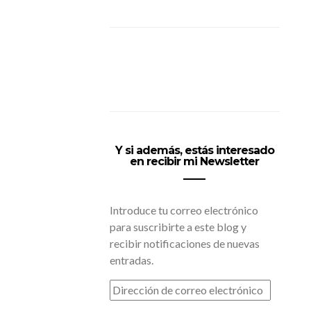
Y si además, estás interesado
en recibir mi Newsletter
Introduce tu correo electrónico
para suscribirte a este blog y
recibir notificaciones de nuevas
entradas.
DIRECCIÓN
DE
CORREO