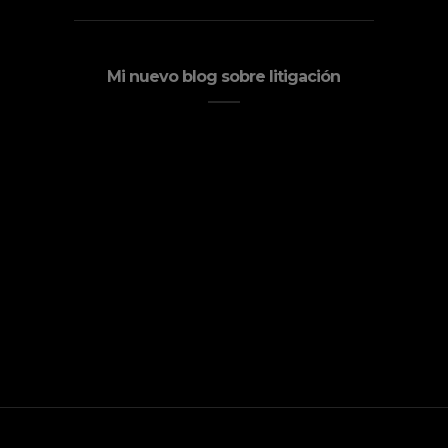
Mi nuevo blog sobre litigación