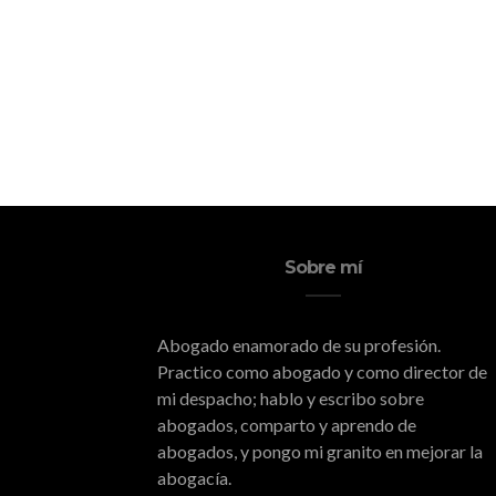
Sobre mí
Abogado enamorado de su profesión.
Practico como abogado y como director de
mi despacho; hablo y escribo sobre
abogados, comparto y aprendo de
abogados, y pongo mi granito en mejorar la
abogacía.