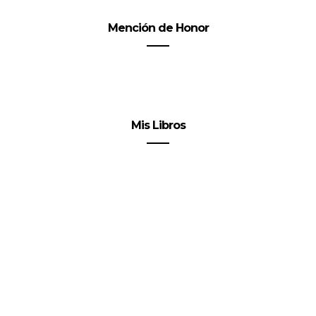
Mención de Honor
Mis Libros