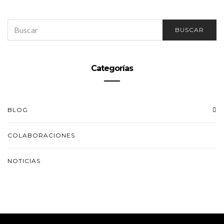
SEARCH
BUSCAR
FOR:
Categorías
BLOG
COLABORACIONES
NOTICIAS