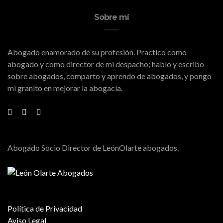
Sobre mí
Abogado enamorado de su profesión. Practico como
abogado y como director de mi despacho; hablo y escribo
sobre abogados, comparto y aprendo de abogados, y pongo
mi granito en mejorar la abogacía.
Abogado Socio Director de LeónOlarte abogados.
Política de Privacidad
Aviso Legal