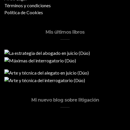
Términos y condiciones
Política de Cookies
Mis últimos libros
Mi nuevo blog sobre litigación