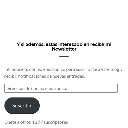
Y si además, estás interesado en recibir mi
Newsletter
Introduce tu correo electrónico para suscribirte a este blog y
recibir notificaciones de nuevas entradas.
DIRECCIÓN
DE
CORREO
ELECTRÓNICO
Suscribir
Únete a otros 4.277 suscriptores