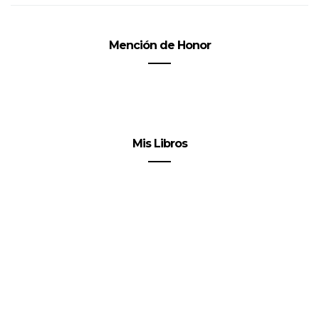
Mención de Honor
Mis Libros