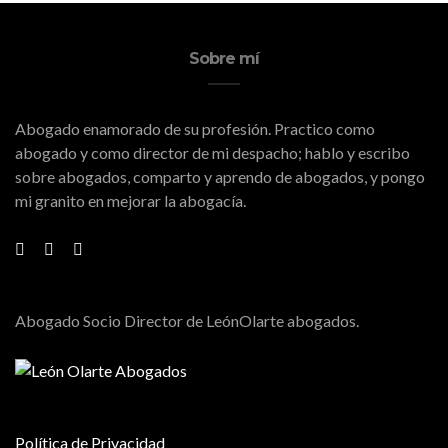
Sobre mí
Abogado enamorado de su profesión. Practico como
abogado y como director de mi despacho; hablo y escribo
sobre abogados, comparto y aprendo de abogados, y pongo
mi granito en mejorar la abogacía.
Abogado Socio Director de LeónOlarte abogados.
Política de Privacidad