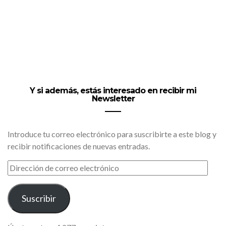
Y si además, estás interesado en recibir mi
Newsletter
Introduce tu correo electrónico para suscribirte a este blog y
recibir notificaciones de nuevas entradas.
DIRECCIÓN
DE
CORREO
ELECTRÓNICO
Suscribir