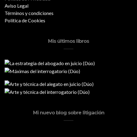
Aviso Legal
Términos y condiciones
Política de Cookies
Mis últimos libros
Mi nuevo blog sobre litigación