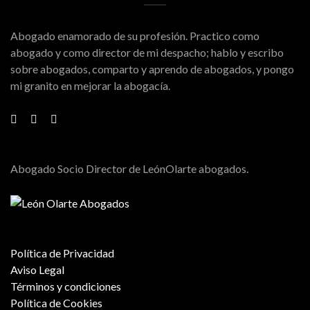
Abogado enamorado de su profesión. Practico como
abogado y como director de mi despacho; hablo y escribo
sobre abogados, comparto y aprendo de abogados, y pongo
mi granito en mejorar la abogacía.
Abogado Socio Director de LeónOlarte abogados.
Política de Privacidad
Aviso Legal
Términos y condiciones
Política de Cookies