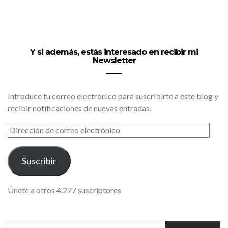
Y si además, estás interesado en recibir mi
Newsletter
Introduce tu correo electrónico para suscribirte a este blog y
recibir notificaciones de nuevas entradas.
DIRECCIÓN
DE
CORREO
ELECTRÓNICO
Suscribir
Únete a otros 4.277 suscriptores
SEARCH