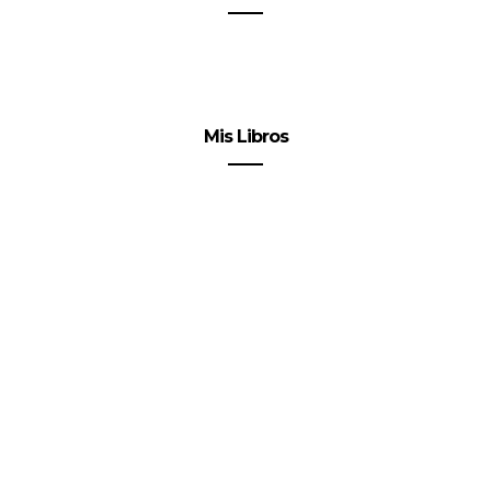
Mis Libros