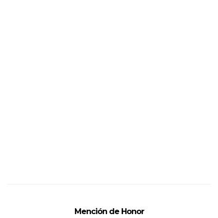
Mención de Honor