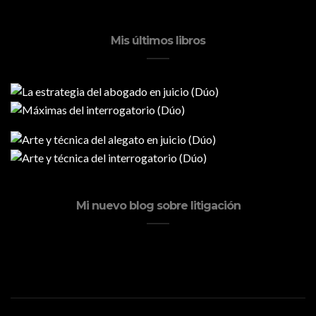
Mis últimos libros
Mi nuevo blog sobre litigación