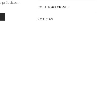
os prácticos…
COLABORACIONES
NOTICIAS