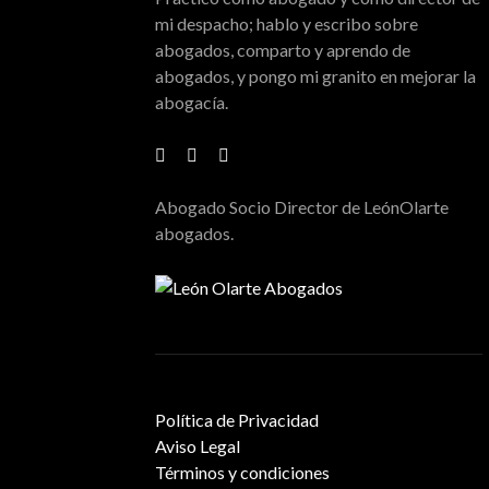
mi despacho; hablo y escribo sobre
abogados, comparto y aprendo de
abogados, y pongo mi granito en mejorar la
abogacía.
Abogado Socio Director de LeónOlarte
abogados.
Política de Privacidad
Aviso Legal
Términos y condiciones