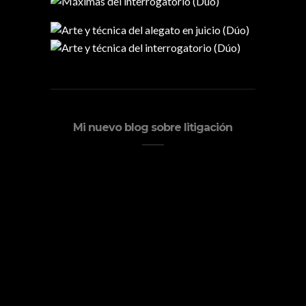
Mi nuevo blog sobre litigación