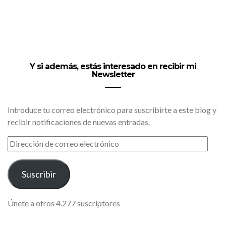
Y si además, estás interesado en recibir mi
Newsletter
Introduce tu correo electrónico para suscribirte a este blog y
recibir notificaciones de nuevas entradas.
DIRECCIÓN
DE
CORREO
ELECTRÓNICO
Suscribir
Únete a otros 4.277 suscriptores