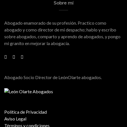
Sobre mí
Abogado enamorado de su profesión. Practico como
abogado y como director de mi despacho; hablo y escribo
sobre abogados, comparto y aprendo de abogados, y pongo
mi granito en mejorar la abogacía.
Abogado Socio Director de LeónOlarte abogados.
Política de Privacidad
Aviso Legal
Términos y condiciones