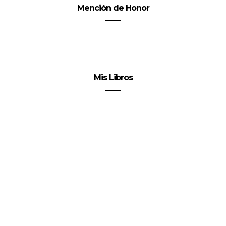
Mención de Honor
Mis Libros