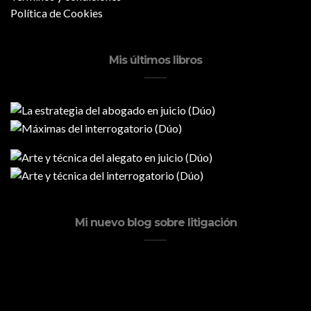
Política de Cookies
Mis últimos libros
Mi nuevo blog sobre litigación