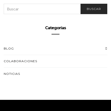
SEARCH
BUSCAR
FOR:
Categorías
BLOG
COLABORACIONES
NOTICIAS