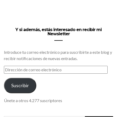
Y si además, estás interesado en recibir mi
Newsletter
Introduce tu correo electrónico para suscribirte a este blog y
recibir notificaciones de nuevas entradas.
DIRECCIÓN
DE
CORREO
ELECTRÓNICO
Suscribir
Únete a otros 4.277 suscriptores