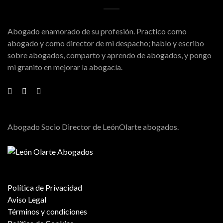
Abogado enamorado de su profesión. Practico como
abogado y como director de mi despacho; hablo y escribo
sobre abogados, comparto y aprendo de abogados, y pongo
mi granito en mejorar la abogacía.
Abogado Socio Director de LeónOlarte abogados.
Política de Privacidad
Aviso Legal
Términos y condiciones