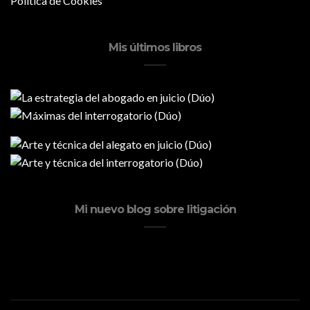
Política de Cookies
Mis últimos libros
Mi nuevo blog sobre litigación