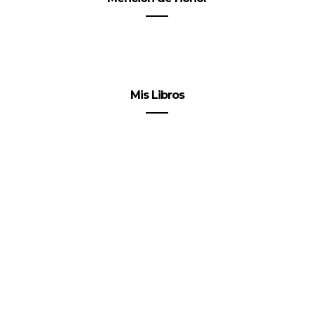
Mis Libros