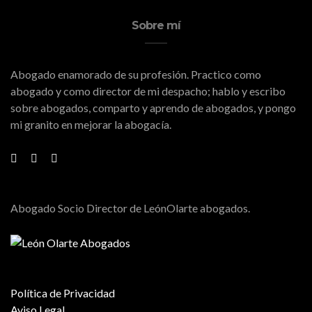
Sobre mí
Abogado enamorado de su profesión. Practico como
abogado y como director de mi despacho; hablo y escribo
sobre abogados, comparto y aprendo de abogados, y pongo
mi granito en mejorar la abogacía.
Abogado Socio Director de LeónOlarte abogados.
Política de Privacidad
Aviso Legal