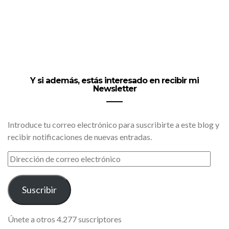
Y si además, estás interesado en recibir mi
Newsletter
Introduce tu correo electrónico para suscribirte a este blog y
recibir notificaciones de nuevas entradas.
DIRECCIÓN
DE
CORREO
ELECTRÓNICO
Suscribir
Únete a otros 4.277 suscriptores