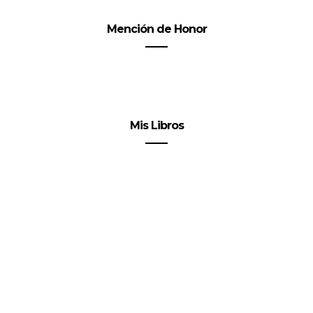
Mención de Honor
Mis Libros