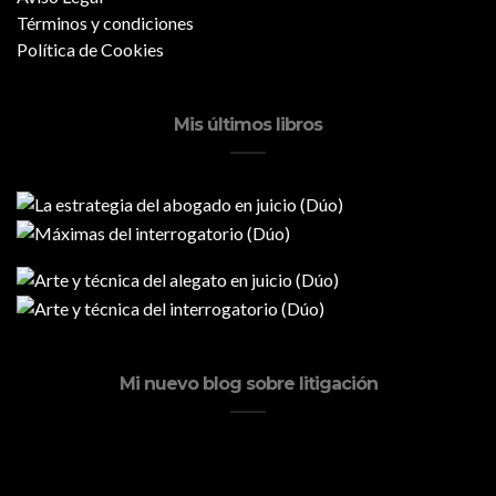
Términos y condiciones
Política de Cookies
Mis últimos libros
Mi nuevo blog sobre litigación