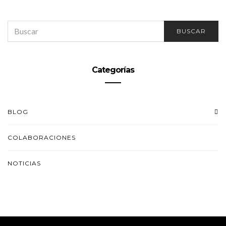
SEARCH
BUSCAR
FOR:
Categorías
BLOG
COLABORACIONES
NOTICIAS