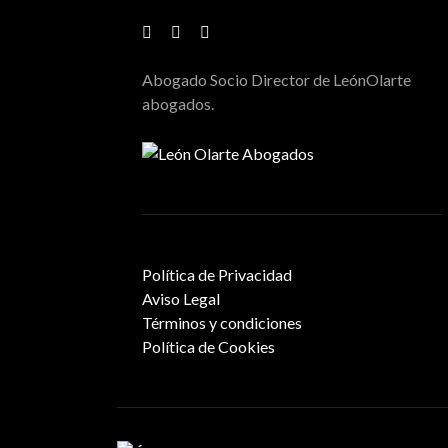
Abogado Socio Director de LeónOlarte
abogados.
Política de Privacidad
Aviso Legal
Términos y condiciones
Política de Cookies