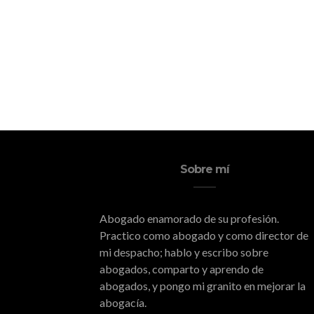
Sobre mí
Abogado enamorado de su profesión.
Practico como abogado y como director de
mi despacho; hablo y escribo sobre
abogados, comparto y aprendo de
abogados, y pongo mi granito en mejorar la
abogacía.