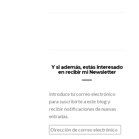
Y si además, estás interesado
en recibir mi Newsletter
Introduce tu correo electrónico
para suscribirte a este blog y
recibir notificaciones de nuevas
entradas.
DIRECCIÓN
DE
CORREO