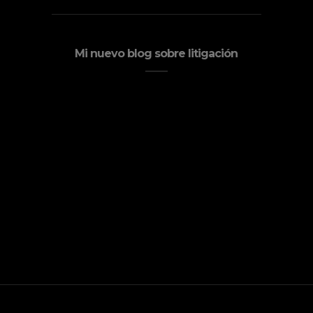
Mi nuevo blog sobre litigación