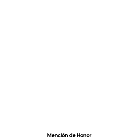
Mención de Honor