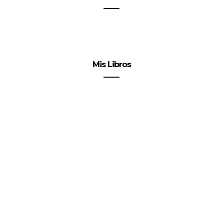
Mis Libros