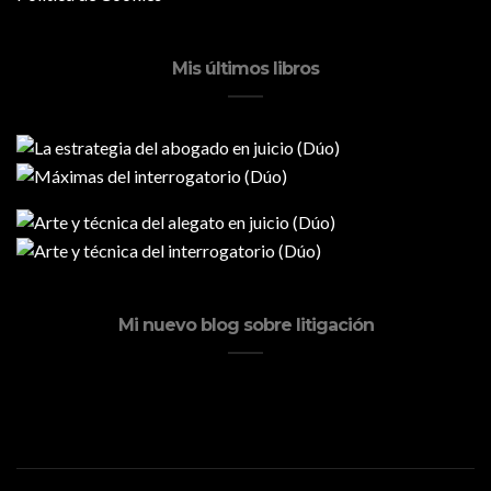
Mis últimos libros
Mi nuevo blog sobre litigación