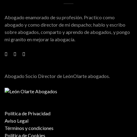
Abogado enamorado de su profesión. Practico como
abogado y como director de mi despacho; hablo y escribo
sobre abogados, comparto y aprendo de abogados, y pongo
mi granito en mejorar la abogacía.
Abogado Socio Director de LeónOlarte abogados.
Política de Privacidad
Aviso Legal
Términos y condiciones
Política de Cookies