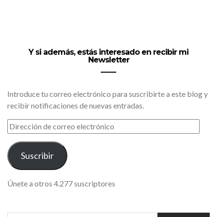
Y si además, estás interesado en recibir mi
Newsletter
Introduce tu correo electrónico para suscribirte a este blog y
recibir notificaciones de nuevas entradas.
DIRECCIÓN
DE
CORREO
ELECTRÓNICO
Suscribir
Únete a otros 4.277 suscriptores
SEARCH