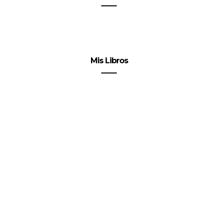
Mis Libros