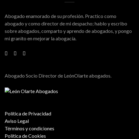
Abogado enamorado de su profesión. Practico como
abogado y como director de mi despacho; hablo y escribo
sobre abogados, comparto y aprendo de abogados, y pongo
mi granito en mejorar la abogacía.
Abogado Socio Director de LeónOlarte abogados.
Política de Privacidad
Aviso Legal
Términos y condiciones
Política de Cookies