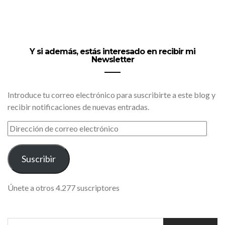
Y si además, estás interesado en recibir mi
Newsletter
Introduce tu correo electrónico para suscribirte a este blog y
recibir notificaciones de nuevas entradas.
DIRECCIÓN
DE
CORREO
ELECTRÓNICO
Suscribir
Únete a otros 4.277 suscriptores
SEARCH