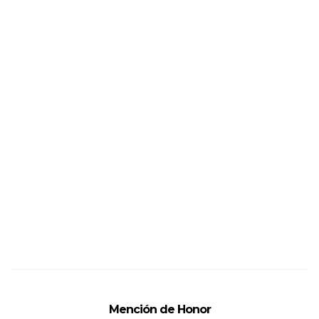
Mención de Honor