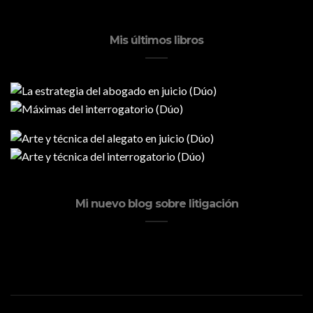
Mis últimos libros
Mi nuevo blog sobre litigación