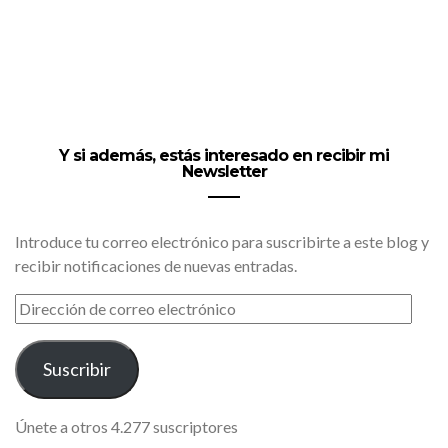
Y si además, estás interesado en recibir mi
Newsletter
Introduce tu correo electrónico para suscribirte a este blog y
recibir notificaciones de nuevas entradas.
DIRECCIÓN
DE
CORREO
ELECTRÓNICO
Suscribir
Únete a otros 4.277 suscriptores