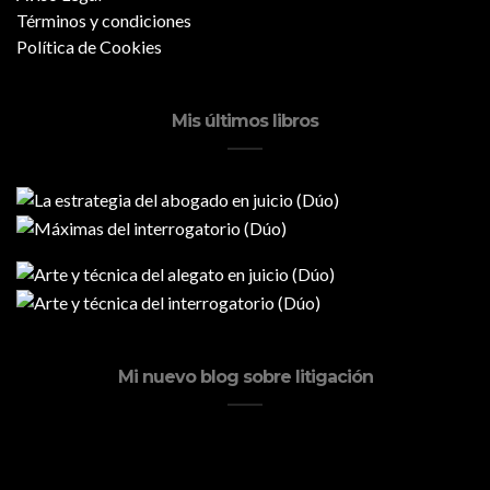
Términos y condiciones
Política de Cookies
Mis últimos libros
Mi nuevo blog sobre litigación