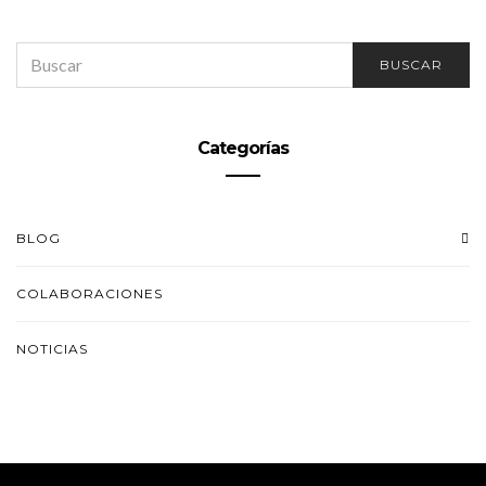
SEARCH
BUSCAR
FOR:
Categorías
BLOG
COLABORACIONES
NOTICIAS