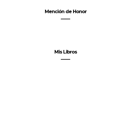
Mención de Honor
Mis Libros