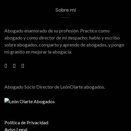
Sobre mí
Abogado enamorado de su profesión. Practico como
abogado y como director de mi despacho; hablo y escribo
sobre abogados, comparto y aprendo de abogados, y pongo
mi granito en mejorar la abogacía.
Abogado Socio Director de LeónOlarte abogados.
Política de Privacidad
Aviso Legal