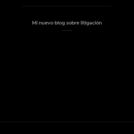
Mi nuevo blog sobre litigación