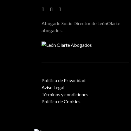
Abogado Socio Director de LeónOlarte
abogados.
Política de Privacidad
Aviso Legal
Términos y condiciones
Política de Cookies