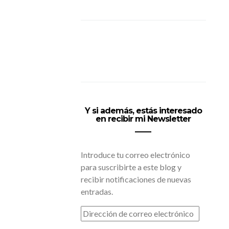
Y si además, estás interesado
en recibir mi Newsletter
Introduce tu correo electrónico
para suscribirte a este blog y
recibir notificaciones de nuevas
entradas.
DIRECCIÓN
DE
CORREO