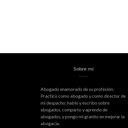
Sobre mí
Abogado enamorado de su profesión.
Practico como abogado y como director de
mi despacho; hablo y escribo sobre
abogados, comparto y aprendo de
abogados, y pongo mi granito en mejorar la
abogacía.