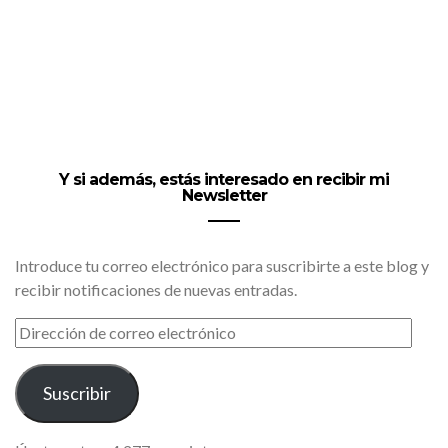
Y si además, estás interesado en recibir mi
Newsletter
Introduce tu correo electrónico para suscribirte a este blog y
recibir notificaciones de nuevas entradas.
DIRECCIÓN
DE
CORREO
ELECTRÓNICO
Suscribir