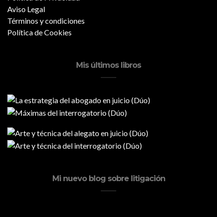
Aviso Legal
Términos y condiciones
Política de Cookies
Mis últimos libros
Mi nuevo blog sobre litigación