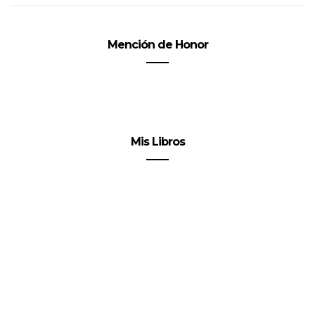
Mención de Honor
Mis Libros