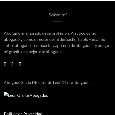
Sobre mí
Abogado enamorado de su profesión. Practico como
abogado y como director de mi despacho; hablo y escribo
sobre abogados, comparto y aprendo de abogados, y pongo
mi granito en mejorar la abogacía.
Abogado Socio Director de LeónOlarte abogados.
Política de Privacidad