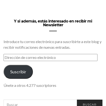
Y si además, estás interesado en recibir mi
Newsletter
Introduce tu correo electrónico para suscribirte a este blog y
recibir notificaciones de nuevas entradas.
DIRECCIÓN
DE
CORREO
ELECTRÓNICO
Suscribir
Únete a otros 4.277 suscriptores
SEARCH
BUSCAR
FOR: