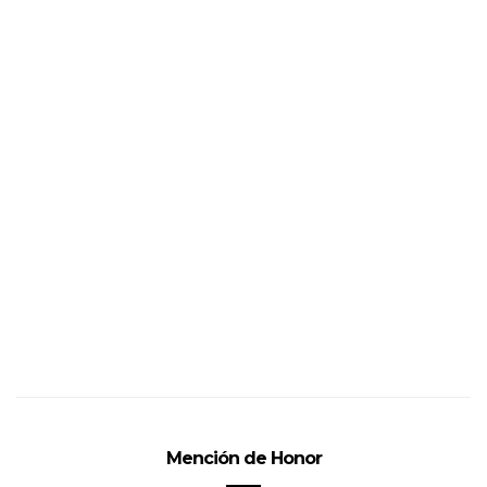
Mención de Honor