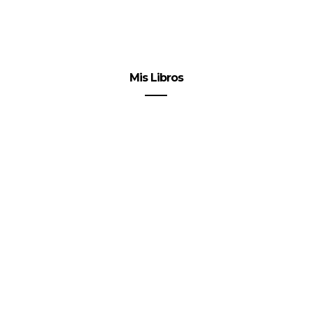
Mis Libros