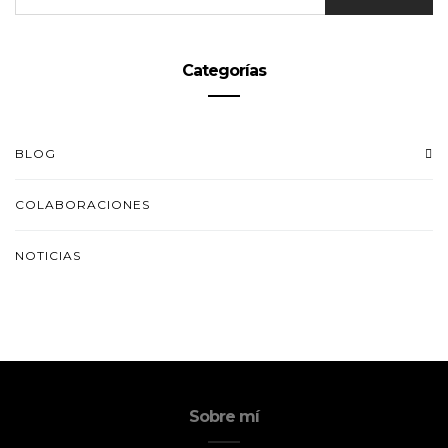
Categorías
BLOG
COLABORACIONES
NOTICIAS
Sobre mí