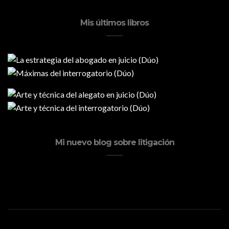
Mis últimos libros
Mi nuevo blog sobre litigación