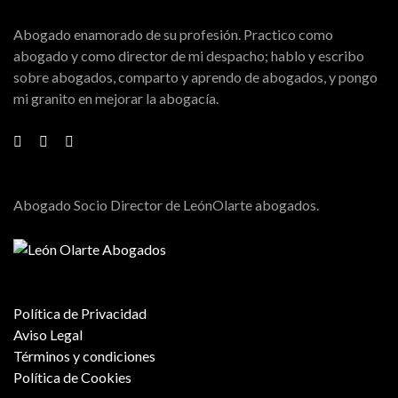
Abogado enamorado de su profesión. Practico como
abogado y como director de mi despacho; hablo y escribo
sobre abogados, comparto y aprendo de abogados, y pongo
mi granito en mejorar la abogacía.
Abogado Socio Director de LeónOlarte abogados.
Política de Privacidad
Aviso Legal
Términos y condiciones
Política de Cookies