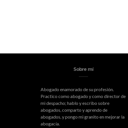
Sobre mí
Abogado enamorado de su profesión.
Practico como abogado y como director de
mi despacho; hablo y escribo sobre
abogados, comparto y aprendo de
abogados, y pongo mi granito en mejorar la
abogacía.