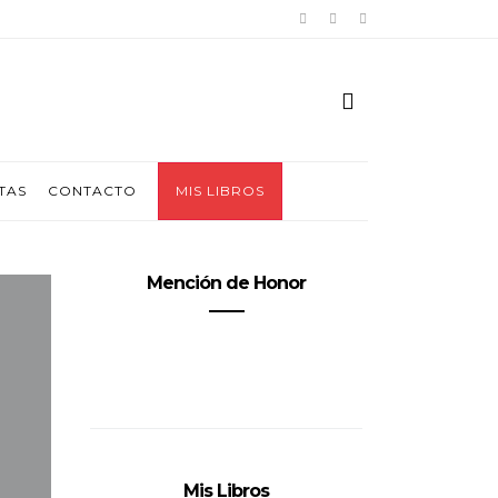
TAS
CONTACTO
MIS LIBROS
Mención de Honor
Mis Libros