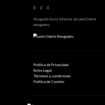
Abogado Socio Director de LeónOlarte
abogados.
Política de Privacidad
Aviso Legal
Términos y condiciones
Política de Cookies