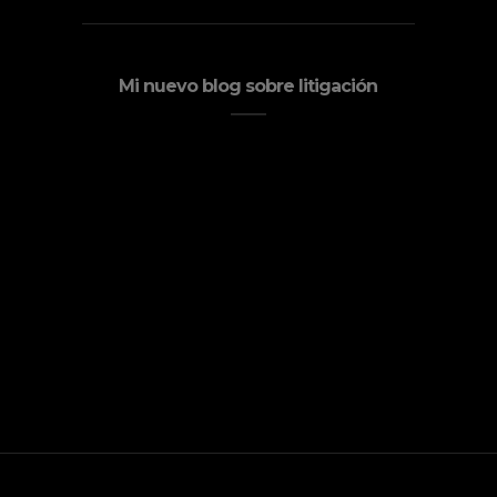
Mi nuevo blog sobre litigación