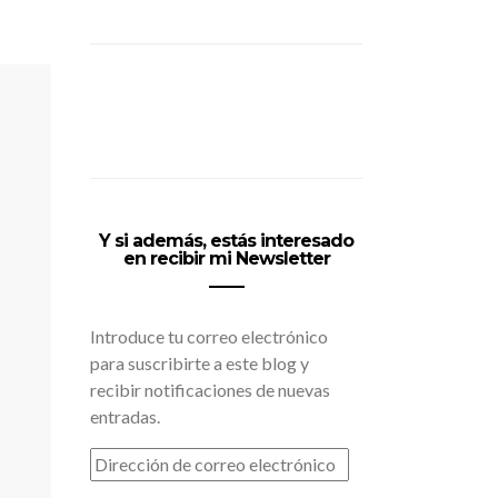
Y si además, estás interesado
en recibir mi Newsletter
Introduce tu correo electrónico
para suscribirte a este blog y
recibir notificaciones de nuevas
entradas.
DIRECCIÓN
DE
CORREO