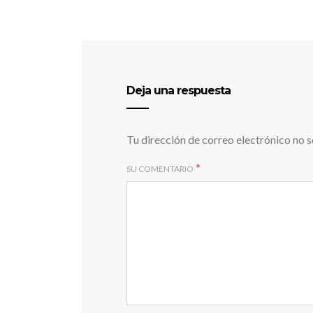
Deja una respuesta
Tu dirección de correo electrónico no s
*
SU COMENTARIO