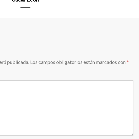
erá publicada.
Los campos obligatorios están marcados con
*